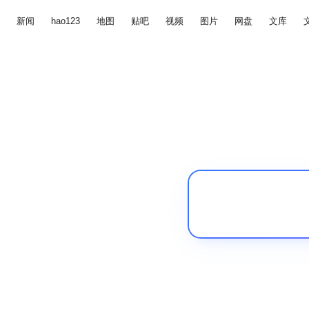
新闻
hao123
地图
贴吧
视频
图片
网盘
文库