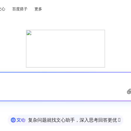
文心
百度搭子
更多
复杂问题就找文心助手，深入思考回答更优
